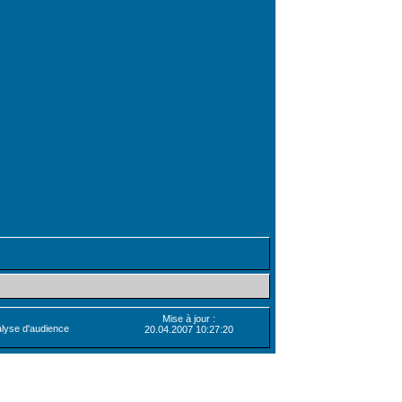
Mise à jour :
20.04.2007 10:27:20